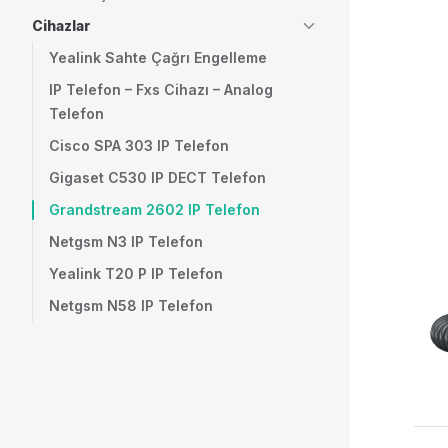
Cihazlar
Yealink Sahte Çağrı Engelleme
IP Telefon – Fxs Cihazı – Analog
Telefon
Cisco SPA 303 IP Telefon
Gigaset C530 IP DECT Telefon
Grandstream 2602 IP Telefon
Netgsm N3 IP Telefon
Yealink T20 P IP Telefon
Netgsm N58 IP Telefon