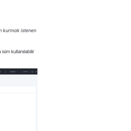
 kurmak istenen
isim kullanılabilir