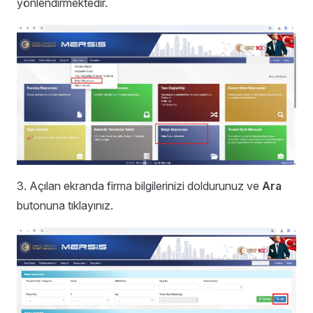
yönlendirmektedir.
3.
Açılan ekranda firma bilgilerinizi doldurunuz ve
Ara
butonuna tıklayınız.