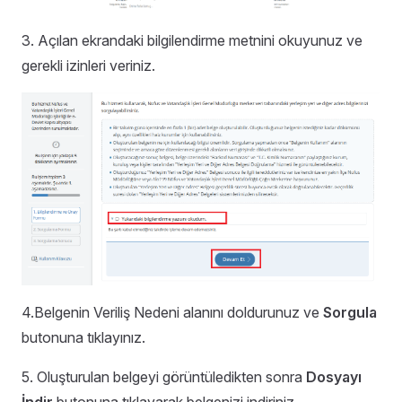
3. Açılan ekrandaki bilgilendirme metnini okuyunuz ve
gerekli izinleri veriniz.
4.
Belgenin Veriliş Nedeni alanını doldurunuz ve
Sorgula
butonuna tıklayınız.
5. Oluşturulan belgeyi görüntüledikten sonra
Dosyayı