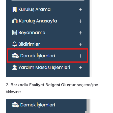
3.
Barkodlu Faaliyet Belgesi Oluştur
seçeneğine
tıklayınız.