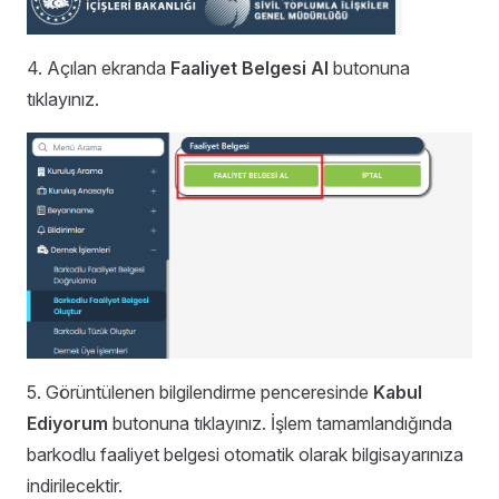
4. Açılan ekranda
Faaliyet Belgesi Al
butonuna
tıklayınız.
5. Görüntülenen bilgilendirme penceresinde
Kabul
Ediyorum
butonuna tıklayınız. İşlem tamamlandığında
barkodlu faaliyet belgesi otomatik olarak bilgisayarınıza
indirilecektir.