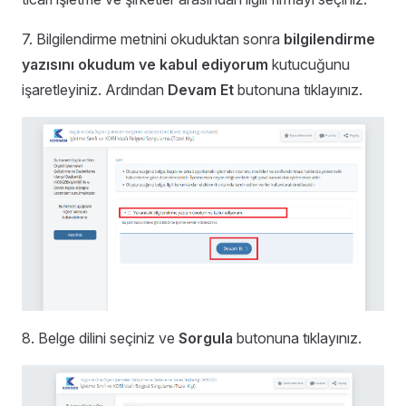
7. Bilgilendirme metnini okuduktan sonra
bilgilendirme
yazısını okudum ve kabul ediyorum
kutucuğunu
işaretleyiniz. Ardından
Devam Et
butonuna tıklayınız.
8. Belge dilini seçiniz ve
Sorgula
butonuna tıklayınız.