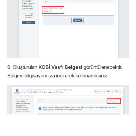
9. Oluşturulan
KOBİ Vasfı Belgesi
görüntülenecektir.
Belgeyi bilgisayarınıza indirerek kullanabilirsiniz.