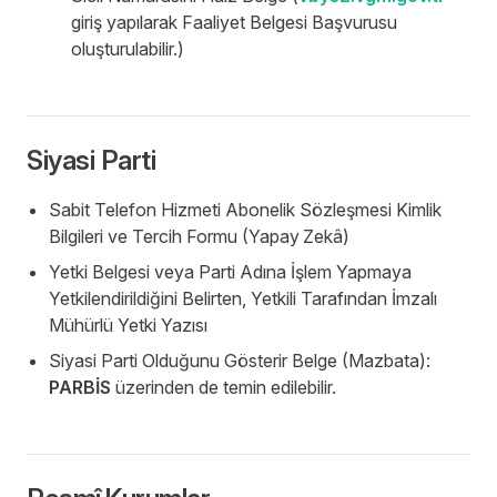
giriş yapılarak Faaliyet Belgesi Başvurusu
oluşturulabilir.)
Siyasi Parti
Sabit Telefon Hizmeti Abonelik Sözleşmesi Kimlik
Bilgileri ve Tercih Formu (Yapay
Zekâ)
Yetki Belgesi veya Parti Adına İşlem Yapmaya
Yetkilendirildiğini Belirten, Yetkili Tarafından İmzalı
Mühürlü Yetki Yazısı
Siyasi Parti Olduğunu Gösterir Belge (Mazbata):
PARBİS
üzerinden de temin edilebilir.