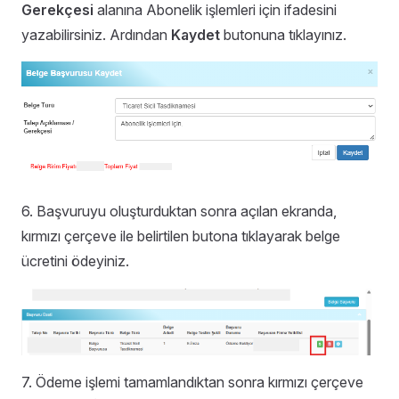
Gerekçesi
alanına Abonelik işlemleri için ifadesini
yazabilirsiniz. Ardından
Kaydet
butonuna tıklayınız.
6. Başvuruyu oluşturduktan sonra açılan ekranda,
kırmızı çerçeve ile belirtilen butona tıklayarak belge
ücretini ödeyiniz.
7. Ödeme işlemi tamamlandıktan sonra kırmızı çerçeve