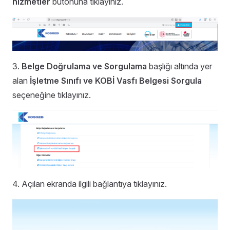
hizmetler
butonuna tıklayınız.
3.
Belge Doğrulama ve Sorgulama
başlığı altında yer
alan
İşletme Sınıfı ve KOBİ Vasfı Belgesi Sorgula
seçeneğine tıklayınız.
4. Açılan ekranda ilgili bağlantıya tıklayınız.