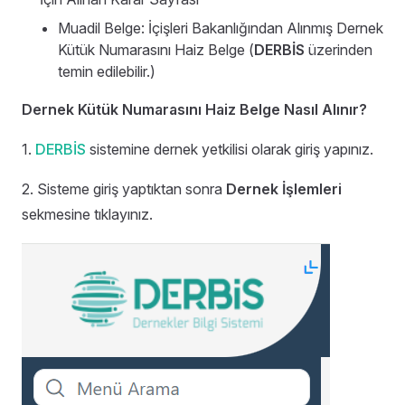
Muadil Belge: İçişleri Bakanlığından Alınmış Dernek
Kütük Numarasını Haiz Belge (
DERBİS
üzerinden
temin edilebilir.)
Dernek Kütük Numarasını Haiz Belge Nasıl Alınır?
1.
DERBİS
sistemine dernek yetkilisi olarak giriş yapınız.
2. Sisteme giriş yaptıktan sonra
Dernek İşlemleri
sekmesine tıklayınız.