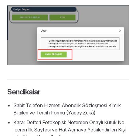
Sendikalar
Sabit Telefon Hizmeti Abonelik Sözleşmesi Kimlik
Bilgileri ve Tercih Formu (Yapay
Zekâ)
Karar Defteri Fotokopisi: Noterden Onaylı Kütük No
İçeren İlk Sayfası ve Hat Açmaya Yetkilendirilen Kişi