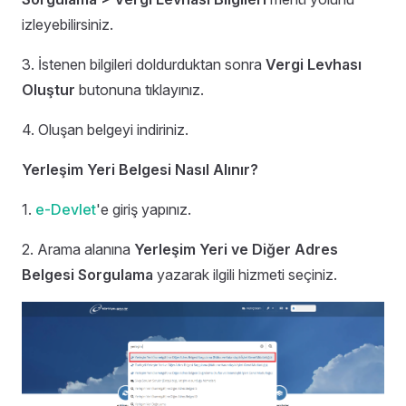
izleyebilirsiniz.
3. İstenen bilgileri doldurduktan sonra
Vergi Levhası
Oluştur
butonuna tıklayınız.
4. Oluşan belgeyi indiriniz.
Yerleşim Yeri Belgesi Nasıl Alınır?
1.
e-Devlet
'e giriş yapınız.
2. Arama alanına
Yerleşim Yeri ve Diğer Adres
Belgesi Sorgulama
yazarak ilgili hizmeti seçiniz.