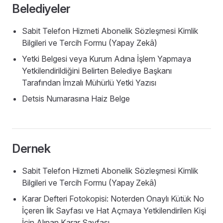
Belediyeler
Sabit Telefon Hizmeti Abonelik Sözleşmesi Kimlik
Bilgileri ve Tercih Formu (Yapay Zekâ)
Yetki Belgesi veya Kurum Adına İşlem Yapmaya
Yetkilendirildiğini Belirten Belediye Başkanı
Tarafından İmzalı Mühürlü Yetki Yazısı
Detsis Numarasına Haiz Belge
Dernek
Sabit Telefon Hizmeti Abonelik Sözleşmesi Kimlik
Bilgileri ve Tercih Formu (Yapay
Zekâ)
Karar Defteri Fotokopisi: Noterden Onaylı Kütük No
İçeren İlk Sayfası ve Hat Açmaya Yetkilendirilen Kişi
İçin Alınan Karar Sayfası