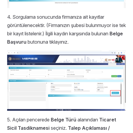
4. Sorgulama sonucunda firmanıza ait kayıtlar
görüntülenecektir. (Firmanızın şubesi bulunmuyor ise tek
bir kayıt listelenir.) İlgili kaydın karşısında bulunan
Belge
Başvuru
butonuna tıklayınız.
5. Açılan pencerede
Belge Türü
alanından
Ticaret
Sicil Tasdiknamesi
seçiniz.
Talep Açıklaması /