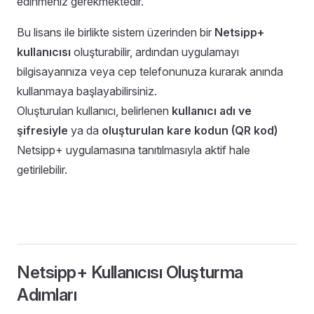
edinmeniz gerekmektedir.
Bu lisans ile birlikte sistem üzerinden bir
Netsipp+
kullanıcısı
oluşturabilir, ardından uygulamayı
bilgisayarınıza veya cep telefonunuza kurarak anında
kullanmaya başlayabilirsiniz.
Oluşturulan kullanıcı, belirlenen
kullanıcı adı ve
şifresiyle
ya da
oluşturulan kare kodun (QR kod)
Netsipp+ uygulamasına tanıtılmasıyla aktif hale
getirilebilir.
Netsipp+ Kullanıcısı Oluşturma
Adımları