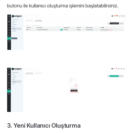
butonu ile kullanıcı oluşturma işlemini başlatabilirsiniz.
3. Yeni Kullanıcı Oluşturma