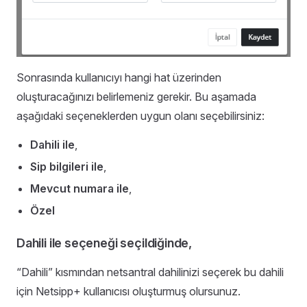
Sonrasında kullanıcıyı hangi hat üzerinden
oluşturacağınızı belirlemeniz gerekir. Bu aşamada
aşağıdaki seçeneklerden uygun olanı seçebilirsiniz:
Dahili ile
,
Sip bilgileri ile
,
Mevcut numara ile
,
Özel
Dahili ile seçeneği seçildiğinde,
“Dahili” kısmından netsantral dahilinizi seçerek bu dahili
için Netsipp+ kullanıcısı oluşturmuş olursunuz.