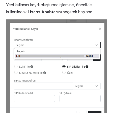
Yeni kullanıcı kaydı oluşturma işlemine, öncelikle
kullanılacak
Lisans Anahtarını
seçerek başlanır.