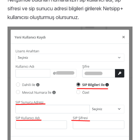
sifresi ve sip sunucu adresi bilgileri girilerek Netsipp+
kullanıcısı oluşturmuş olursunuz.