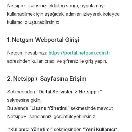
Netsipp+ lisansınızı aldıktan sonra, uygulamayı
kullanabilmek için aşağıdaki adımları izleyerek kolayca
kullanıcı oluşturabilirsiniz:
1. Netgsm Webportal Girişi
Netgsm hesabınıza
https://portal.netgsm.com.tr
adresinden kullanıcı adı ve şifreniz ile giriş yapın.
2. Netsipp+ Sayfasına Erişim
Sol menüden
“Dijital Servisler > Netsipp+”
sekmesine gidin.
Bu alanda “
Lisans Yönetimi
” sekmesinde mevcut
Netsipp+ lisanslarınızı görüntüleyebilirsiniz
“
Kullanıcı Yönetimi
” sekmesinden “
Yeni Kullanıcı
”