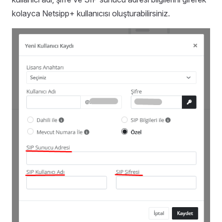
kolayca Netsipp+ kullanıcısı oluşturabilirsiniz.