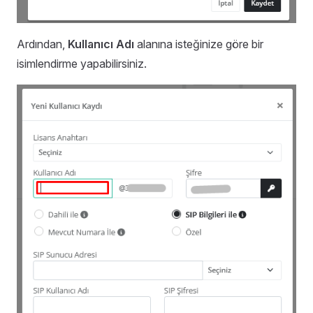
Ardından,
Kullanıcı Adı
alanına isteğinize göre bir
isimlendirme yapabilirsiniz.