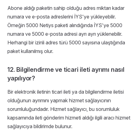
Abone aldığı paketin sahip olduğu adres miktarı kadar
numara ve e-posta adreslerini İYS'ye yükleyebilir.
Örneğin 5000 Netiys paketi alındığında İYS'ye 5000
numara ve 5000 e-posta adresi ayrı ayrı yüklenebilir.
Herhangi bir izinli adres türü 5000 sayısına ulaştığında
paket kullanılmış olur.
12. Bilgilendirme ve ticari ileti ayrımı nasıl
yapılıyor?
Bir elektronik iletinin ticari ileti ya da bilgilendirme iletisi
olduğunun ayrımını yapmak hizmet sağlayıcının
sorumluluğundadır. Hizmet sağlayıcı, bu sorumluluk
kapsamında ileti gönderim hizmeti aldığı ilgili aracı hizmet
sağlayıcıya bildirimde bulunur.