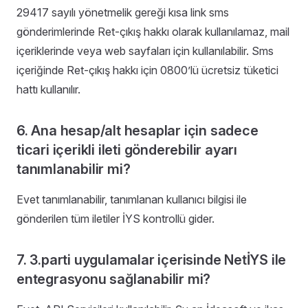
29417 sayılı yönetmelik gereği kısa link sms
gönderimlerinde Ret-çıkış hakkı olarak kullanılamaz, mail
içeriklerinde veya web sayfaları için kullanılabilir. Sms
içeriğinde Ret-çıkış hakkı için 0800’lü ücretsiz tüketici
hattı kullanılır.
6. Ana hesap/alt hesaplar için sadece
ticari içerikli ileti gönderebilir ayarı
tanımlanabilir mi?
Evet tanımlanabilir, tanımlanan kullanıcı bilgisi ile
gönderilen tüm iletiler İYS kontrollü gider.
7. 3.parti uygulamalar içerisinde NetİYS ile
entegrasyonu sağlanabilir mi?