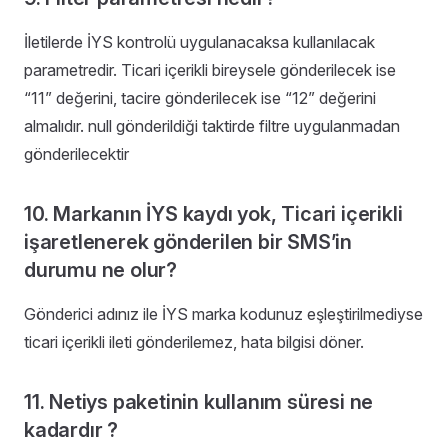
İletilerde İYS kontrolü uygulanacaksa kullanılacak
parametredir. Ticari içerikli bireysele gönderilecek ise
“11” değerini, tacire gönderilecek ise “12” değerini
almalıdır. null gönderildiği taktirde filtre uygulanmadan
gönderilecektir
10. Markanın İYS kaydı yok, Ticari içerikli
işaretlenerek gönderilen bir SMS’in
durumu ne olur?
Gönderici adınız ile İYS marka kodunuz eşleştirilmediyse
ticari içerikli ileti gönderilemez, hata bilgisi döner.
11. Netiys paketinin kullanım süresi ne
kadardır ?