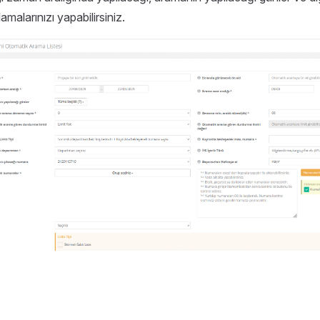
amalarınızı yapabilirsiniz.