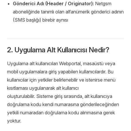
Gönderici Adı (Header / Originator):
Netgsm
aboneliğinde tanımlı olan alfanümerik gönderici adının
(SMS başlığı) birebir aynısı
2. Uygulama Alt Kullanıcısı Nedir?
Uygulama alt kullanıcıları Webportal, masaüstü veya
mobil uygulamalara giriş yapabilen kullanıcılardır. Bu
kullanıcılar için yetkiler belirlenebilir ve istenirse menü
kısıtlaması uygulanarak alt kullanıcı
oluşturulabilir. Sisteme giriş sırasında, alt kullanıcıya
doğrulama kodu kendi numarasına gönderileceğinden
yetkili numaradan doğrulama kodu alınmasına gerek
yoktur.