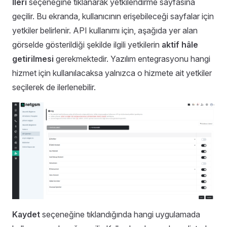
İleri
seçeneğine tıklanarak yetkilendirme sayfasına
geçilir. Bu ekranda, kullanıcının erişebileceği sayfalar için
yetkiler belirlenir. API kullanımı için, aşağıda yer alan
görselde gösterildiği şekilde ilgili yetkilerin
aktif hâle
getirilmesi
gerekmektedir. Yazılım entegrasyonu hangi
hizmet için kullanılacaksa yalnızca o hizmete ait yetkiler
seçilerek de ilerlenebilir.
Kaydet
seçeneğine tıklandığında hangi uygulamada