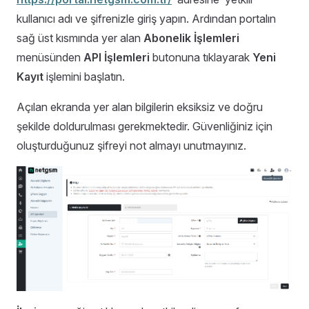
kullanıcı adı ve şifrenizle giriş yapın. Ardından portalın
sağ üst kısmında yer alan
Abonelik İşlemleri
menüsünden
API İşlemleri
butonuna tıklayarak
Yeni
Kayıt
işlemini başlatın.
Açılan ekranda yer alan bilgilerin eksiksiz ve doğru
şekilde doldurulması gerekmektedir. Güvenliğiniz için
oluşturduğunuz şifreyi not almayı unutmayınız.