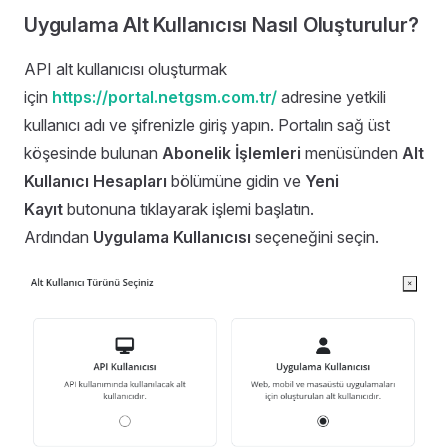
Uygulama Alt Kullanıcısı Nasıl Oluşturulur?
API alt kullanıcısı oluşturmak
için
https://portal.netgsm.com.tr/
adresine
yetkili
kullanıcı adı ve şifrenizle giriş yapın. Portalın sağ üst
köşesinde bulunan
Abonelik İşlemleri
menüsünden
Alt
Kullanıcı Hesapları
bölümüne gidin ve
Yeni
Kayıt
butonuna tıklayarak işlemi başlatın.
Ardından
Uygulama Kullanıcısı
seçeneğini seçin.