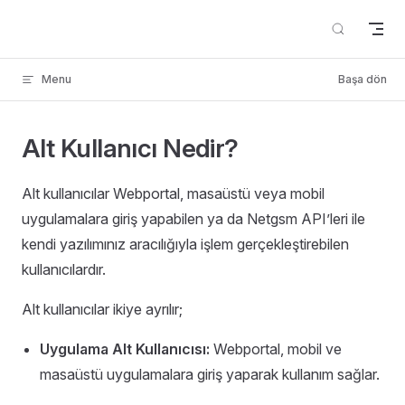
Skip to content
Menu
Başa dön
Alt Kullanıcı Nedir?
Alt kullanıcılar Webportal, masaüstü veya mobil
uygulamalara giriş yapabilen ya da Netgsm API’leri ile
kendi yazılımınız aracılığıyla işlem gerçekleştirebilen
kullanıcılardır.
Alt kullanıcılar ikiye ayrılır;
Uygulama Alt Kullanıcısı:
Webportal, mobil ve
masaüstü uygulamalara giriş yaparak kullanım sağlar.