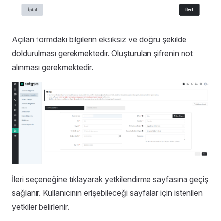
Açılan formdaki bilgilerin eksiksiz ve doğru şekilde
doldurulması gerekmektedir. Oluşturulan şifrenin not
alınması gerekmektedir.
İleri seçeneğine tıklayarak yetkilendirme sayfasına geçiş
sağlanır. Kullanıcının erişebileceği sayfalar için istenilen
yetkiler belirlenir.