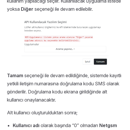
kullanım yapılacağı seçilir. Kullanılacak uygulama listede
yoksa
Diğer
seçeneği ile devam edilebilir.
Tamam
seçeneği ile devam edildiğinde, sistemde kayıtlı
yetkili iletişim numarasına doğrulama kodu SMS olarak
gönderilir. Doğrulama kodu ekrana girildiğinde alt
kullanıcı onaylanacaktır.
Alt kullanıcı oluşturulduktan sonra;
Kullanıcı adı
olarak başında “0” olmadan
Netgsm