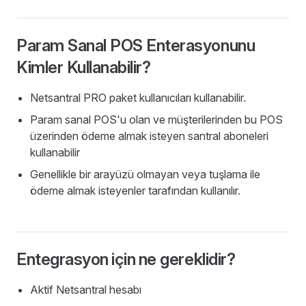
Param Sanal POS Enterasyonunu
Kimler Kullanabilir?
Netsantral PRO paket kullanıcıları kullanabilir.
Param sanal POS'u olan ve müşterilerinden bu POS
üzerinden ödeme almak isteyen santral aboneleri
kullanabilir
Genellikle bir arayüzü olmayan veya tuşlama ile
ödeme almak isteyenler tarafından kullanılır.
Entegrasyon
için
ne gereklidir?
Aktif Netsantral hesabı