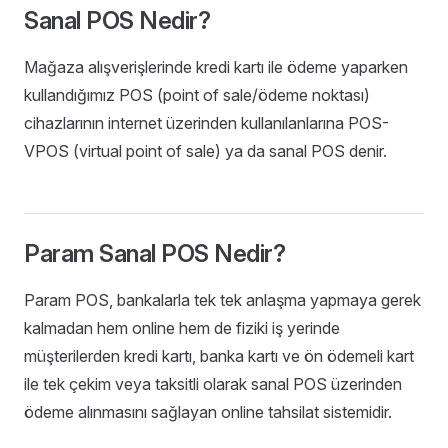
Sanal POS Nedir?
Mağaza alışverişlerinde kredi kartı ile ödeme yaparken
kullandığımız POS (point of sale/ödeme noktası)
cihazlarının internet üzerinden kullanılanlarına POS-
VPOS (virtual point of sale) ya da sanal POS denir.
Param Sanal POS Nedir?
Param POS, bankalarla tek tek anlaşma yapmaya gerek
kalmadan hem online hem de fiziki iş yerinde
müşterilerden kredi kartı, banka kartı ve ön ödemeli kart
ile tek çekim veya taksitli olarak sanal POS üzerinden
ödeme alınmasını sağlayan online tahsilat sistemidir.