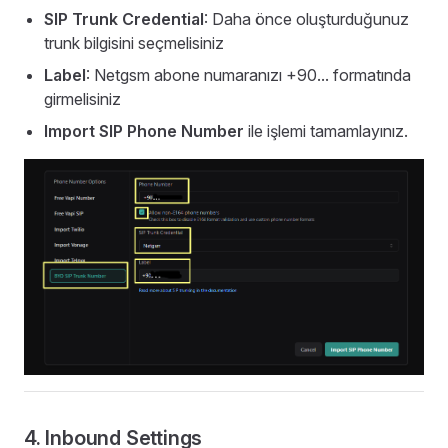
SIP Trunk Credential
: Daha önce oluşturduğunuz
trunk bilgisini seçmelisiniz
Label
: Netgsm abone numaranızı +90... formatında
girmelisiniz
Import SIP Phone Number
ile işlemi tamamlayınız.
4. Inbound Settings