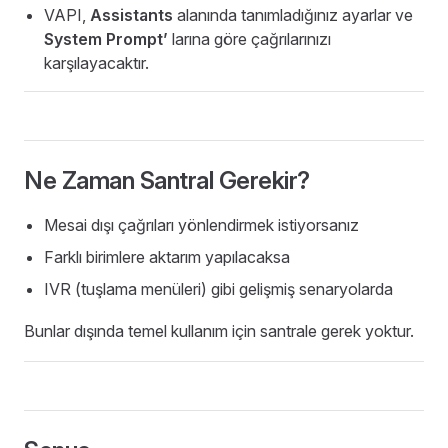
VAPI,
Assistants
alanında tanımladığınız ayarlar ve
System Prompt’
larına göre çağrılarınızı
karşılayacaktır.
Ne Zaman Santral Gerekir?
Mesai dışı çağrıları yönlendirmek istiyorsanız
Farklı birimlere aktarım yapılacaksa
IVR (tuşlama menüleri) gibi gelişmiş senaryolarda
Bunlar dışında temel kullanım için santrale gerek yoktur.