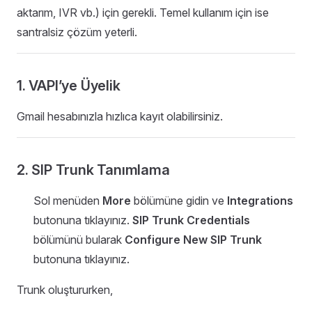
aktarım, IVR vb.) için gerekli. Temel kullanım için ise
santralsiz çözüm yeterli.
1. VAPI’ye Üyelik
Gmail hesabınızla hızlıca kayıt olabilirsiniz.
2. SIP Trunk Tanımlama
Sol menüden
More
bölümüne gidin ve
Integrations
butonuna tıklayınız.
SIP Trunk Credentials
bölümünü bularak
Configure New SIP Trunk
butonuna tıklayınız.
Trunk oluştururken,