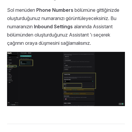
Sol menüden
Phone Numbers
bölümüne gittiğinizde
oluşturduğunuz numaranızı görüntüleyeceksiniz. Bu
numaranızın
Inbound Settings
alanında Assistant
bölümünden oluşturduğunuz Assistant 'ı seçerek
çağrının oraya düşmesini sağlamalısınız.