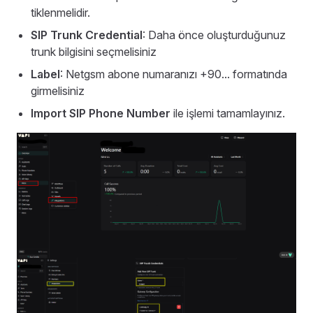
tiklenmelidir.
SIP Trunk Credential
: Daha önce oluşturduğunuz
trunk bilgisini seçmelisiniz
Label
: Netgsm abone numaranızı +90... formatında
girmelisiniz
Import SIP Phone Number
ile işlemi tamamlayınız.