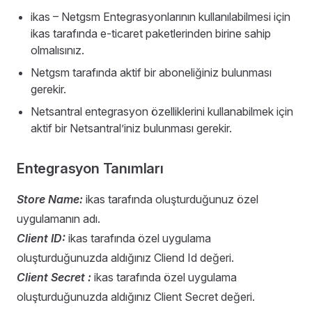
ikas – Netgsm Entegrasyonlarının kullanılabilmesi için
ikas tarafında e-ticaret paketlerinden birine sahip
olmalısınız.
Netgsm tarafında aktif bir aboneliğiniz bulunması
gerekir.
Netsantral entegrasyon özelliklerini kullanabilmek için
aktif bir Netsantral’iniz bulunması gerekir.
Entegrasyon Tanımları
Store Name:
ikas tarafında oluşturduğunuz özel
uygulamanın adı.
Client ID:
ikas tarafında özel uygulama
oluşturduğunuzda aldığınız Cliend Id değeri.
Client Secret :
ikas tarafında özel uygulama
oluşturduğunuzda aldığınız Client Secret değeri.